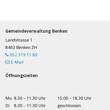
Footer
Gemeindeverwaltung Benken
Landstrasse 1
8463 Benken ZH
052 319 11 80
E-Mail
Öffnungszeiten
Mo
8.30 – 11.30 Uhr
15.00 – 18.30 Uhr
Di
8.30 – 11.30 Uhr
geschlossen