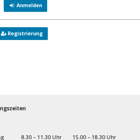
Anmelden
Registrierung
ngszeiten
ag
8.30 – 11.30 Uhr
15.00 – 18.30 Uhr