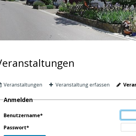
Veranstaltungen
Veranstaltungen
Veranstaltung erfassen
Veran
Anmelden
Benutzername
*
Passwort
*