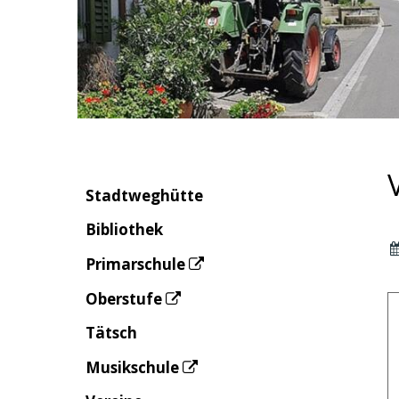
Stadtweghütte
Bibliothek
Primarschule
Oberstufe
Tätsch
Musikschule