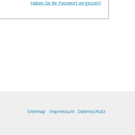
Haben Sie Ihr Passwort vergessen?
Allgemeine Informationen
Sitemap
Impressum
Datenschutz