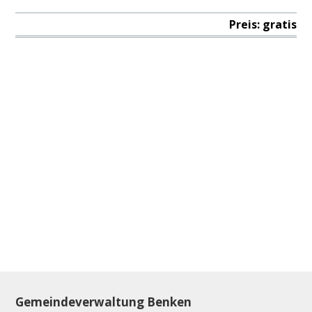
Preis: gratis
Footer
Gemeindeverwaltung Benken