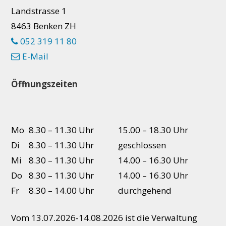
Landstrasse 1
8463 Benken ZH
052 319 11 80
E-Mail
Öffnungszeiten
Mo
8.30 – 11.30 Uhr
15.00 – 18.30 Uhr
Di
8.30 – 11.30 Uhr
geschlossen
Mi
8.30 – 11.30 Uhr
14.00 – 16.30 Uhr
Do
8.30 – 11.30 Uhr
14.00 – 16.30 Uhr
Fr
8.30 – 14.00 Uhr
durchgehend
Vom 13.07.2026-14.08.2026 ist die Verwaltung