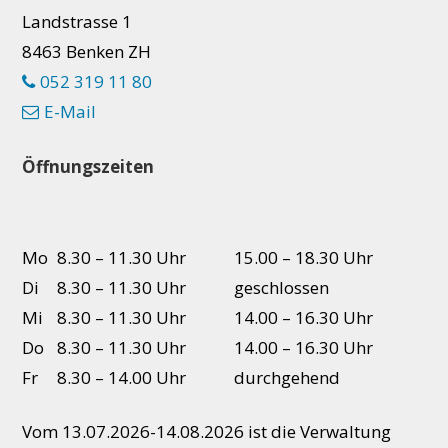
Landstrasse 1
8463 Benken ZH
052 319 11 80
E-Mail
Öffnungszeiten
Mo
8.30 – 11.30 Uhr
15.00 – 18.30 Uhr
Di
8.30 – 11.30 Uhr
geschlossen
Mi
8.30 – 11.30 Uhr
14.00 – 16.30 Uhr
Do
8.30 – 11.30 Uhr
14.00 – 16.30 Uhr
Fr
8.30 – 14.00 Uhr
durchgehend
Vom 13.07.2026-14.08.2026 ist die Verwaltung