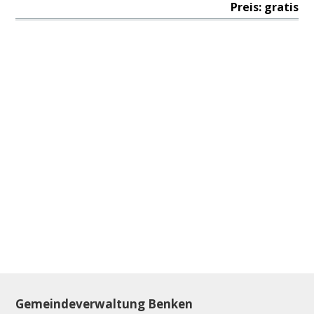
Preis: gratis
Footer
Gemeindeverwaltung Benken