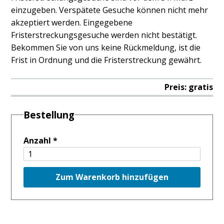
einzugeben. Verspätete Gesuche können nicht mehr
akzeptiert werden. Eingegebene
Fristerstreckungsgesuche werden nicht bestätigt.
Bekommen Sie von uns keine Rückmeldung, ist die
Frist in Ordnung und die Fristerstreckung gewährt.
Preis: gratis
Bestellung
Anzahl
*
Zum Warenkorb hinzufügen