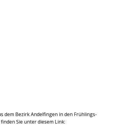
s dem Bezirk Andelfingen in den Frühlings-
inden Sie unter diesem Link: