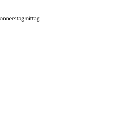
onnerstagmittag