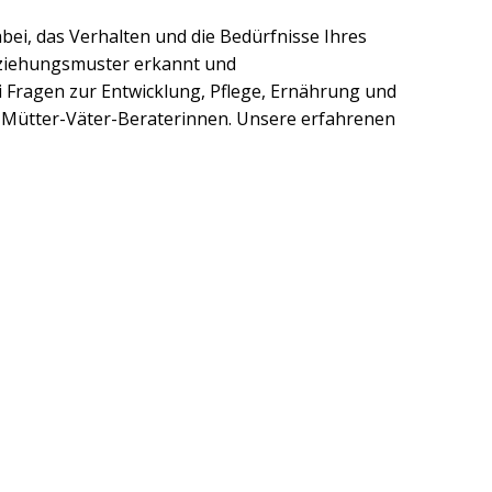
bei, das Verhalten und die Bedürfnisse Ihres
eziehungsmuster erkannt und
i Fragen zur Entwicklung, Pflege, Ernährung und
ie Mütter-Väter-Beraterinnen. Unsere erfahrenen