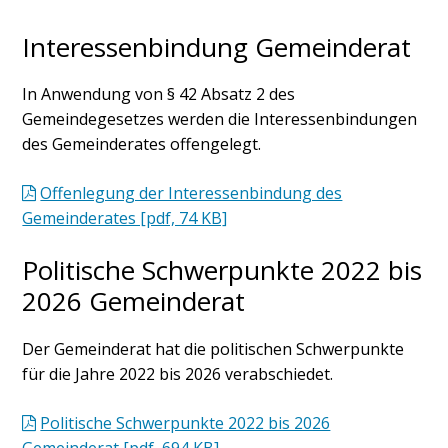
Interessenbindung Gemeinderat
In Anwendung von § 42 Absatz 2 des
Gemeindegesetzes werden die Interessenbindungen
des Gemeinderates offengelegt.
Offenlegung der Interessenbindung des
Gemeinderates [pdf, 74 KB]
Politische Schwerpunkte 2022 bis
2026 Gemeinderat
Der Gemeinderat hat die politischen Schwerpunkte
für die Jahre 2022 bis 2026 verabschiedet.
Politische Schwerpunkte 2022 bis 2026
Gemeinderat [pdf, 694 KB]