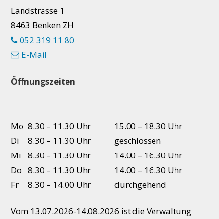
Landstrasse 1
8463 Benken ZH
052 319 11 80
E-Mail
Öffnungszeiten
Mo
8.30 – 11.30 Uhr
15.00 – 18.30 Uhr
Di
8.30 – 11.30 Uhr
geschlossen
Mi
8.30 – 11.30 Uhr
14.00 – 16.30 Uhr
Do
8.30 – 11.30 Uhr
14.00 – 16.30 Uhr
Fr
8.30 – 14.00 Uhr
durchgehend
Vom 13.07.2026-14.08.2026 ist die Verwaltung