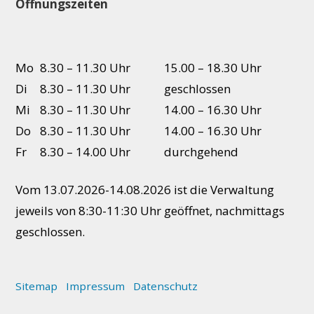
Öffnungszeiten
Mo
8.30 – 11.30 Uhr
15.00 – 18.30 Uhr
Di
8.30 – 11.30 Uhr
geschlossen
Mi
8.30 – 11.30 Uhr
14.00 – 16.30 Uhr
Do
8.30 – 11.30 Uhr
14.00 – 16.30 Uhr
Fr
8.30 – 14.00 Uhr
durchgehend
Vom 13.07.2026-14.08.2026 ist die Verwaltung
jeweils von 8:30-11:30 Uhr geöffnet, nachmittags
geschlossen.
Allgemeine Informationen
Sitemap
Impressum
Datenschutz