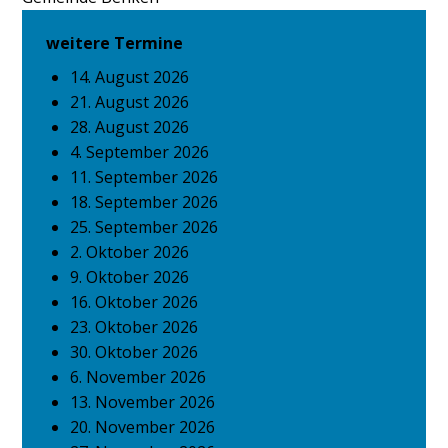
weitere Termine
14. August 2026
21. August 2026
28. August 2026
4. September 2026
11. September 2026
18. September 2026
25. September 2026
2. Oktober 2026
9. Oktober 2026
16. Oktober 2026
23. Oktober 2026
30. Oktober 2026
6. November 2026
13. November 2026
20. November 2026