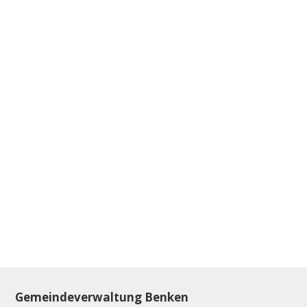
Footer
Gemeindeverwaltung Benken