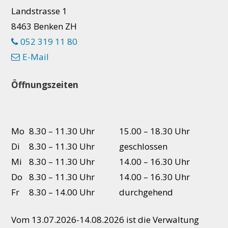
Landstrasse 1
8463 Benken ZH
052 319 11 80
E-Mail
Öffnungszeiten
Mo
8.30 – 11.30 Uhr
15.00 – 18.30 Uhr
Di
8.30 – 11.30 Uhr
geschlossen
Mi
8.30 – 11.30 Uhr
14.00 – 16.30 Uhr
Do
8.30 – 11.30 Uhr
14.00 – 16.30 Uhr
Fr
8.30 – 14.00 Uhr
durchgehend
Vom 13.07.2026-14.08.2026 ist die Verwaltung