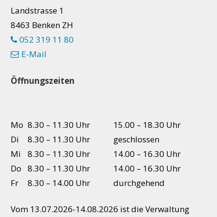
Landstrasse 1
8463 Benken ZH
052 319 11 80
E-Mail
Öffnungszeiten
Mo
8.30 – 11.30 Uhr
15.00 – 18.30 Uhr
Di
8.30 – 11.30 Uhr
geschlossen
Mi
8.30 – 11.30 Uhr
14.00 – 16.30 Uhr
Do
8.30 – 11.30 Uhr
14.00 – 16.30 Uhr
Fr
8.30 – 14.00 Uhr
durchgehend
Vom 13.07.2026-14.08.2026 ist die Verwaltung